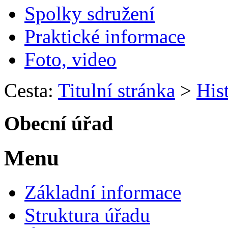
Spolky sdružení
Praktické informace
Foto, video
Cesta:
Titulní stránka
>
His
Obecní úřad
Menu
Základní informace
Struktura úřadu