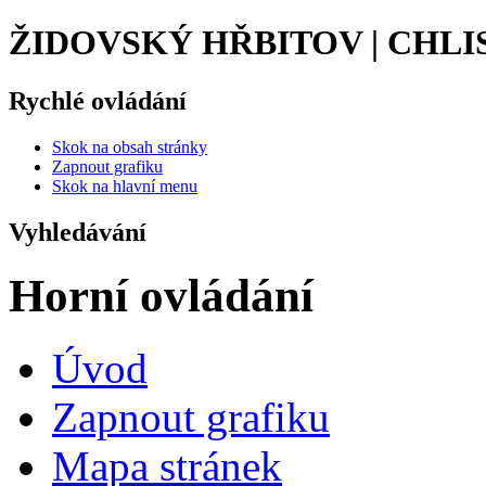
ŽIDOVSKÝ HŘBITOV | CHLI
Rychlé ovládání
Skok na obsah stránky
Zapnout grafiku
Skok na hlavní menu
Vyhledávání
Horní ovládání
Úvod
Zapnout grafiku
Mapa stránek