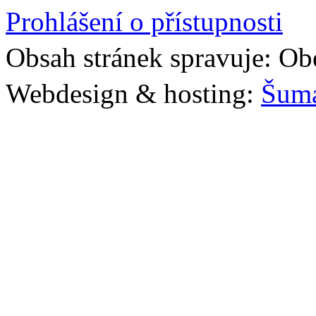
Prohlášení o přístupnosti
Obsah stránek spravuje: Ob
Webdesign & hosting:
Šum