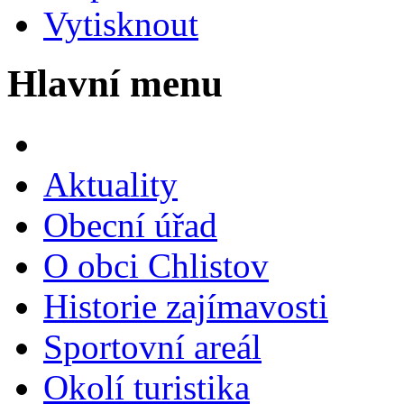
Vytisknout
Hlavní menu
Aktuality
Obecní úřad
O obci Chlistov
Historie zajímavosti
Sportovní areál
Okolí turistika