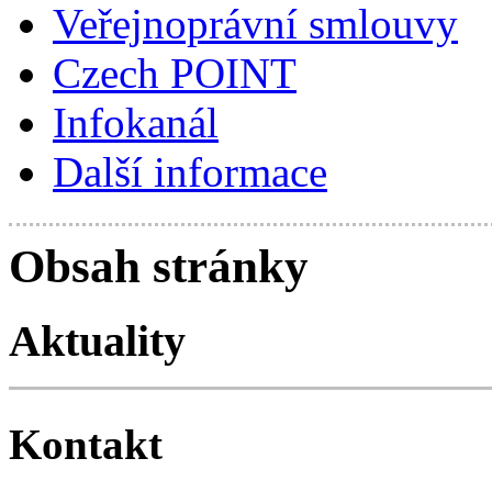
Veřejnoprávní smlouvy
Czech POINT
Infokanál
Další informace
Obsah stránky
Aktuality
Kontakt