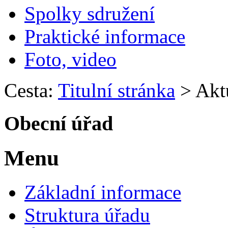
Spolky sdružení
Praktické informace
Foto, video
Cesta:
Titulní stránka
>
Akt
Obecní úřad
Menu
Základní informace
Struktura úřadu