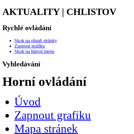
AKTUALITY | CHLISTOV
Rychlé ovládání
Skok na obsah stránky
Zapnout grafiku
Skok na hlavní menu
Vyhledávání
Horní ovládání
Úvod
Zapnout grafiku
Mapa stránek