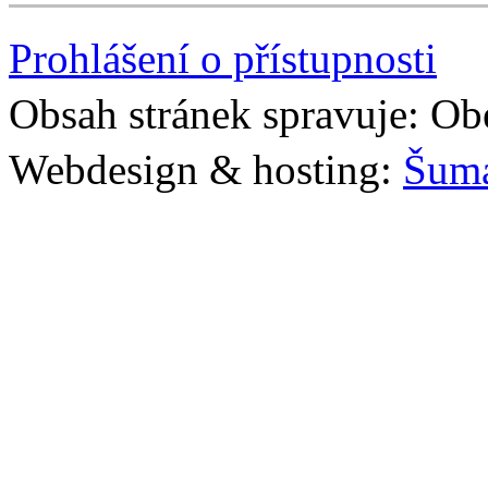
Prohlášení o přístupnosti
Obsah stránek spravuje: Ob
Webdesign & hosting:
Šum