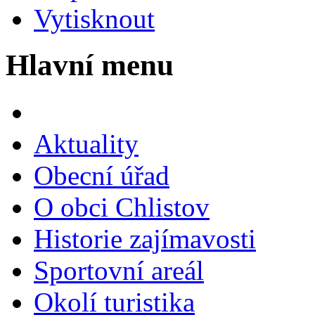
Vytisknout
Hlavní menu
Aktuality
Obecní úřad
O obci Chlistov
Historie zajímavosti
Sportovní areál
Okolí turistika