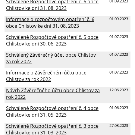
Schválené Rozpočtové opatření č. 6 obce
01.09.2023
Chlistov ke dni 31. 08. 2023
Informace o rozpočtovém opatření č. 6
01.09.2023
obce Chlistov ke dni 31. 08. 2023
Schválené Rozpočtové opatření č. 5 obce
01.07.2023
Chlistov ke dni 30. 06. 2023
Schválený Závěrečný účet obce Chlistov
01.07.2023
za rok 2022
Informace o Závěrečném účtu obce
01.07.2023
Chlistov za rok 2022
Návrh Závěrečného účtu obce Chlistov za
12.06.2023
rok 2022
Schválené Rozpočtové opatření č. 4 obce
01.06.2023
Chlistov ke dni 31. 05. 2023
Schválené Rozpočtové opatření č. 3 obce
27.03.2023
Chlistov ke dni 31. 03. 2023