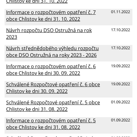
Chlistov ke dni 31. 10. 2022
Informace o rozpočtovém opatření č. 7
01.11.2022
obce Chlistov ke dni 31. 10. 2022
Návrh rozpočtu DSO Ostružná na rok
17.10.2022
2023
Návrh střednědobého výhledu rozpočtu
17.10.2022
obce DSO Ostružná na roky 2023 - 2026
Informace o rozpočtovém opatření č. 6
19.09.2022
obce Chlistov ke dni 30. 09. 2022
Schválené Rozpočtové opatření č. 6 obce
19.09.2022
Chlistov ke dni 30. 09. 2022
Schválené Rozpočtové opatření č. 5 obce
01.09.2022
Chlistov ke dni 31. 08. 2022
Informace o rozpočtovém opatření č. 5
01.09.2022
obce Chlistov ke dni 31. 08. 2022