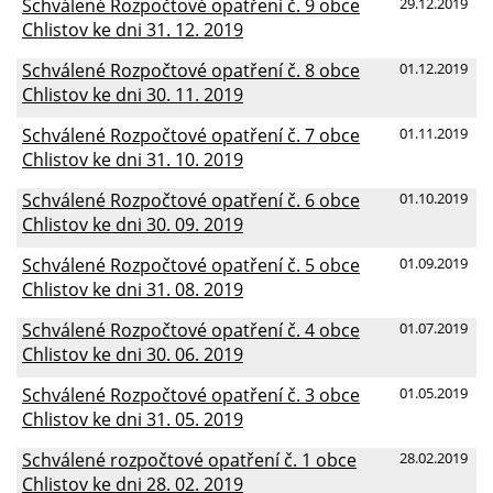
Schválené Rozpočtové opatření č. 9 obce
29.12.2019
Chlistov ke dni 31. 12. 2019
Schválené Rozpočtové opatření č. 8 obce
01.12.2019
Chlistov ke dni 30. 11. 2019
Schválené Rozpočtové opatření č. 7 obce
01.11.2019
Chlistov ke dni 31. 10. 2019
Schválené Rozpočtové opatření č. 6 obce
01.10.2019
Chlistov ke dni 30. 09. 2019
Schválené Rozpočtové opatření č. 5 obce
01.09.2019
Chlistov ke dni 31. 08. 2019
Schválené Rozpočtové opatření č. 4 obce
01.07.2019
Chlistov ke dni 30. 06. 2019
Schválené Rozpočtové opatření č. 3 obce
01.05.2019
Chlistov ke dni 31. 05. 2019
Schválené rozpočtové opatření č. 1 obce
28.02.2019
Chlistov ke dni 28. 02. 2019