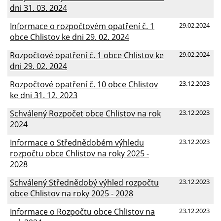
dni 31. 03. 2024
Informace o rozpočtovém opatření č. 1
29.02.2024
obce Chlistov ke dni 29. 02. 2024
Rozpočtové opatření č. 1 obce Chlistov ke
29.02.2024
dni 29. 02. 2024
Rozpočtové opatření č. 10 obce Chlistov
23.12.2023
ke dni 31. 12. 2023
Schválený Rozpočet obce Chlistov na rok
23.12.2023
2024
Informace o Střednědobém výhledu
23.12.2023
rozpočtu obce Chlistov na roky 2025 -
2028
Schválený Střednědobý výhled rozpočtu
23.12.2023
obce Chlistov na roky 2025 - 2028
Informace o Rozpočtu obce Chlistov na
23.12.2023