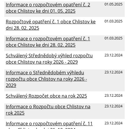
Informace o rozpočtovém opatření č. 2
01.05.2025
obce Chlistov ke dni 01. 05. 2025
Rozpočtové opatření č. 1 obce Chlistov ke
01.03.2025
dni 28. 02. 2025
Informace o rozpočtovém opatření č. 1
01.03.2025
obce Chlistov ke dni 28. 02. 2025
Schválený Střednědobý výhled rozpočtu
23.12.2024
obce Chlistov na roky 2026 - 2029
Informace o Střednědobém výhledu
23.12.2024
rozpočtu obce Chlistov na roky 2026 -
2029
Schválený Rozpočet obce na rok 2025
23.12.2024
Informace o Rozpočtu obce Chlistov na
23.12.2024
rok 2025
Informace o rozpočtovém opatření č. 11
23.12.2024