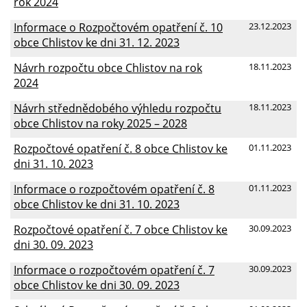
rok 2024
Informace o Rozpočtovém opatření č. 10
23.12.2023
obce Chlistov ke dni 31. 12. 2023
Návrh rozpočtu obce Chlistov na rok
18.11.2023
2024
Návrh střednědobého výhledu rozpočtu
18.11.2023
obce Chlistov na roky 2025 – 2028
Rozpočtové opatření č. 8 obce Chlistov ke
01.11.2023
dni 31. 10. 2023
Informace o rozpočtovém opatření č. 8
01.11.2023
obce Chlistov ke dni 31. 10. 2023
Rozpočtové opatření č. 7 obce Chlistov ke
30.09.2023
dni 30. 09. 2023
Informace o rozpočtovém opatření č. 7
30.09.2023
obce Chlistov ke dni 30. 09. 2023