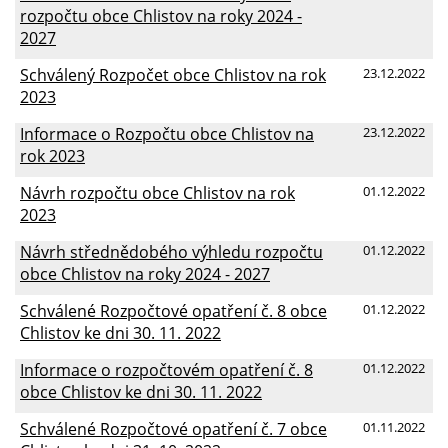
rozpočtu obce Chlistov na roky 2024 -
2027
Schválený Rozpočet obce Chlistov na rok
23.12.2022
2023
Informace o Rozpočtu obce Chlistov na
23.12.2022
rok 2023
Návrh rozpočtu obce Chlistov na rok
01.12.2022
2023
Návrh střednědobého výhledu rozpočtu
01.12.2022
obce Chlistov na roky 2024 - 2027
Schválené Rozpočtové opatření č. 8 obce
01.12.2022
Chlistov ke dni 30. 11. 2022
Informace o rozpočtovém opatření č. 8
01.12.2022
obce Chlistov ke dni 30. 11. 2022
Schválené Rozpočtové opatření č. 7 obce
01.11.2022