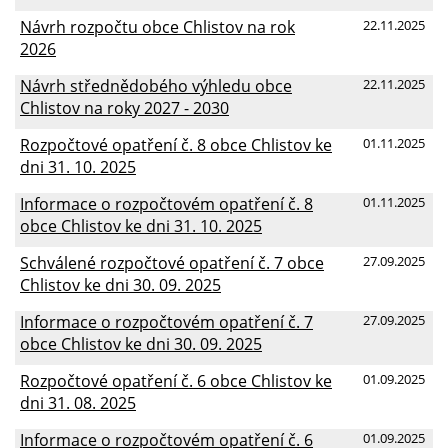
Návrh rozpočtu obce Chlistov na rok
22.11.2025
2026
Návrh střednědobého výhledu obce
22.11.2025
Chlistov na roky 2027 - 2030
Rozpočtové opatření č. 8 obce Chlistov ke
01.11.2025
dni 31. 10. 2025
Informace o rozpočtovém opatření č. 8
01.11.2025
obce Chlistov ke dni 31. 10. 2025
Schválené rozpočtové opatření č. 7 obce
27.09.2025
Chlistov ke dni 30. 09. 2025
Informace o rozpočtovém opatření č. 7
27.09.2025
obce Chlistov ke dni 30. 09. 2025
Rozpočtové opatření č. 6 obce Chlistov ke
01.09.2025
dni 31. 08. 2025
Informace o rozpočtovém opatření č. 6
01.09.2025