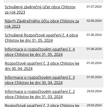
Schválený závěrečný účet obce Chlistov
01.07.2024
za rok 2023
Návrh Závěrečného účtu obce Chlistov za
02.06.2024
rok 2023
Schválené Rozpočtové opatření č. 4 obce
01.06.2024
Chlistov ke dni 31. 05. 2024
Informace o rozpočtovém opatření č. 4
01.06.2024
obce Chlistov ke dni 31. 05. 2024
Rozpočtové opatření č. 3 obce Chlistov ke
01.05.2024
dni 30. 04. 2024
Informace o rozpočtovém opatření č. 3
01.05.2024
obce Chlistov ke dni 30. 04. 2024
Informace o rozpočtovém opatření č. 2
29.03.2024
obce Chlistov ke dni 31. 03. 2024
Rozpočtové opatření č. 2 obce Chlistov ke
29.03.2024