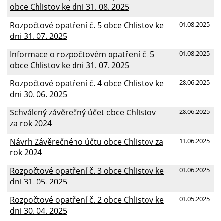
obce Chlistov ke dni 31. 08. 2025
Rozpočtové opatření č. 5 obce Chlistov ke
01.08.2025
dni 31. 07. 2025
Informace o rozpočtovém opatření č. 5
01.08.2025
obce Chlistov ke dni 31. 07. 2025
Rozpočtové opatření č. 4 obce Chlistov ke
28.06.2025
dni 30. 06. 2025
Schválený závěrečný účet obce Chlistov
28.06.2025
za rok 2024
Návrh Závěrečného účtu obce Chlistov za
11.06.2025
rok 2024
Rozpočtové opatření č. 3 obce Chlistov ke
01.06.2025
dni 31. 05. 2025
Rozpočtové opatření č. 2 obce Chlistov ke
01.05.2025
dni 30. 04. 2025