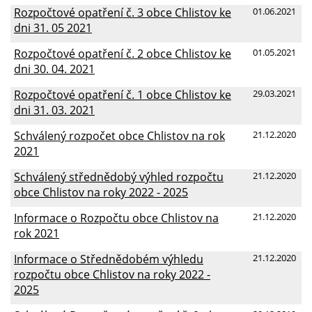
Rozpočtové opatření č. 3 obce Chlistov ke
01.06.2021
dni 31. 05 2021
Rozpočtové opatření č. 2 obce Chlistov ke
01.05.2021
dni 30. 04. 2021
Rozpočtové opatření č. 1 obce Chlistov ke
29.03.2021
dni 31. 03. 2021
Schválený rozpočet obce Chlistov na rok
21.12.2020
2021
Schválený střednědobý výhled rozpočtu
21.12.2020
obce Chlistov na roky 2022 - 2025
Informace o Rozpočtu obce Chlistov na
21.12.2020
rok 2021
Informace o Střednědobém výhledu
21.12.2020
rozpočtu obce Chlistov na roky 2022 -
2025