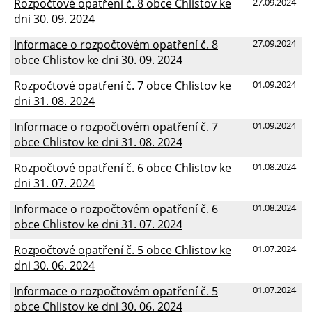
Rozpočtové opatření č. 8 obce Chlistov ke
27.09.2024
dni 30. 09. 2024
Informace o rozpočtovém opatření č. 8
27.09.2024
obce Chlistov ke dni 30. 09. 2024
Rozpočtové opatření č. 7 obce Chlistov ke
01.09.2024
dni 31. 08. 2024
Informace o rozpočtovém opatření č. 7
01.09.2024
obce Chlistov ke dni 31. 08. 2024
Rozpočtové opatření č. 6 obce Chlistov ke
01.08.2024
dni 31. 07. 2024
Informace o rozpočtovém opatření č. 6
01.08.2024
obce Chlistov ke dni 31. 07. 2024
Rozpočtové opatření č. 5 obce Chlistov ke
01.07.2024
dni 30. 06. 2024
Informace o rozpočtovém opatření č. 5
01.07.2024
obce Chlistov ke dni 30. 06. 2024