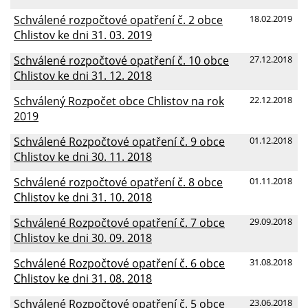
Schválené rozpočtové opatření č. 2 obce
18.02.2019
Chlistov ke dni 31. 03. 2019
Schválené rozpočtové opatření č. 10 obce
27.12.2018
Chlistov ke dni 31. 12. 2018
Schválený Rozpočet obce Chlistov na rok
22.12.2018
2019
Schválené Rozpočtové opatření č. 9 obce
01.12.2018
Chlistov ke dni 30. 11. 2018
Schválené rozpočtové opatření č. 8 obce
01.11.2018
Chlistov ke dni 31. 10. 2018
Schválené Rozpočtové opatření č. 7 obce
29.09.2018
Chlistov ke dni 30. 09. 2018
Schválené Rozpočtové opatření č. 6 obce
31.08.2018
Chlistov ke dni 31. 08. 2018
Schválené Rozpočtové opatření č. 5 obce
23.06.2018