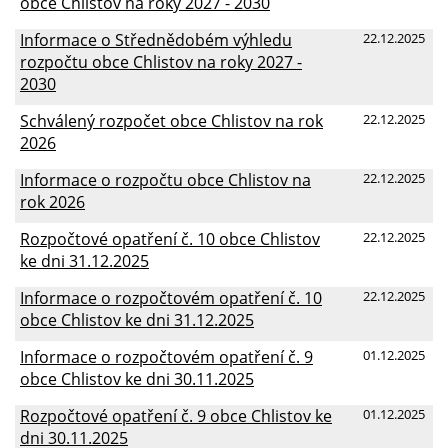
obce Chlistov na roky 2027 - 2030
Informace o Střednědobém výhledu
22.12.2025
rozpočtu obce Chlistov na roky 2027 -
2030
Schválený rozpočet obce Chlistov na rok
22.12.2025
2026
Informace o rozpočtu obce Chlistov na
22.12.2025
rok 2026
Rozpočtové opatření č. 10 obce Chlistov
22.12.2025
ke dni 31.12.2025
Informace o rozpočtovém opatření č. 10
22.12.2025
obce Chlistov ke dni 31.12.2025
Informace o rozpočtovém opatření č. 9
01.12.2025
obce Chlistov ke dni 30.11.2025
Rozpočtové opatření č. 9 obce Chlistov ke
01.12.2025
dni 30.11.2025