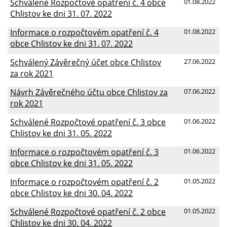
Schválené Rozpočtové opatření č. 4 obce
01.08.2022
Chlistov ke dni 31. 07. 2022
Informace o rozpočtovém opatření č. 4
01.08.2022
obce Chlistov ke dni 31. 07. 2022
Schválený Závěrečný účet obce Chlistov
27.06.2022
za rok 2021
Návrh Závěrečného účtu obce Chlistov za
07.06.2022
rok 2021
Schválené Rozpočtové opatření č. 3 obce
01.06.2022
Chlistov ke dni 31. 05. 2022
Informace o rozpočtovém opatření č. 3
01.06.2022
obce Chlistov ke dni 31. 05. 2022
Informace o rozpočtovém opatření č. 2
01.05.2022
obce Chlistov ke dni 30. 04. 2022
Schválené Rozpočtové opatření č. 2 obce
01.05.2022
Chlistov ke dni 30. 04. 2022