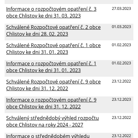
Informace o rozpočtovém opatření č. 3
27.03.2023
obce Chlistov ke dni 31. 03. 2023
Schválené Rozpočtové opatření č. 2 obce
01.03.2023
Chlistov ke dni 28. 02. 2023
Schválené Rozpočtové opatření č. 1 obce
01.02.2023
Chlistov ke dni 31. 01. 2023
Informace o rozpočtovém opatření č. 1
01.02.2023
obce Chlistov ke dni 31. 01. 2023
Schválené Rozpočtové opatření č. 9 obce
23.12.2022
Chlistov ke dni 31. 12. 2022
Informace o rozpočtovém opatření č. 9
23.12.2023
obce Chlistov ke dni 31. 12. 2022
Schválený střednědobý výhled rozpočtu
23.12.2022
obce Chlistov na roky 2024 - 2027
Informace o střednědobém výhledu
23.12.2022