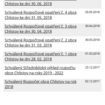
Chlistov ke dni 30. 06. 2018
Schválené Rozpočtové opatření č. 4 obce
26.05.2018
Chlistov ke dni 31. 05. 2018
Schválené Rozpočtové opatření č. 3 obce
30.04.2018
Chlistov ke dni 30. 04. 2018
Schválené Rozpočtové opatření č. 2 obce
30.03.2018
Chlistov ke dni 31. 03. 2018
Schválené Rozpočtové opatření č. 1 obce
01.03.2018
Chlistov ke dni 28. 02. 2018
Schválený Střednědobý výhled rozpočtu
25.12.2017
obce Chlistov na roky 2019 - 2022
Schválený Rozpočet obce Chlistov na rok
02.12.2017
2018