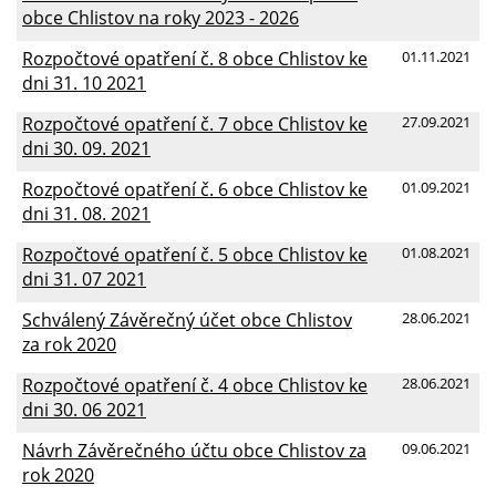
obce Chlistov na roky 2023 - 2026
Rozpočtové opatření č. 8 obce Chlistov ke
01.11.2021
dni 31. 10 2021
Rozpočtové opatření č. 7 obce Chlistov ke
27.09.2021
dni 30. 09. 2021
Rozpočtové opatření č. 6 obce Chlistov ke
01.09.2021
dni 31. 08. 2021
Rozpočtové opatření č. 5 obce Chlistov ke
01.08.2021
dni 31. 07 2021
Schválený Závěrečný účet obce Chlistov
28.06.2021
za rok 2020
Rozpočtové opatření č. 4 obce Chlistov ke
28.06.2021
dni 30. 06 2021
Návrh Závěrečného účtu obce Chlistov za
09.06.2021
rok 2020