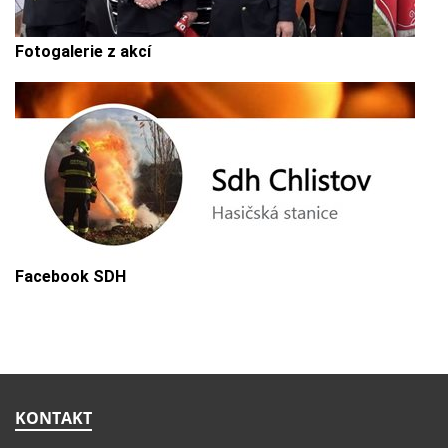
Fotogalerie z akcí
Facebook SDH
KONTAKT