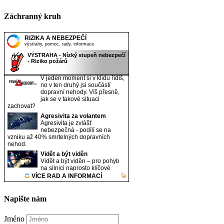
Záchranný kruh
Napište nám
Jméno